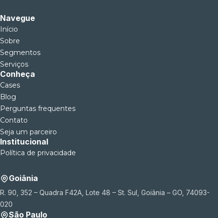
Navegue
Início
Sobre
Segmentos
Serviços
Conheça
Cases
Blog
Perguntas frequentes
Contato
Seja um parceiro
Institucional
Política de privacidade
Goiânia
R. 90, 352 – Quadra F42A, Lote 48 – St. Sul, Goiânia – GO, 74093-
020
São Paulo