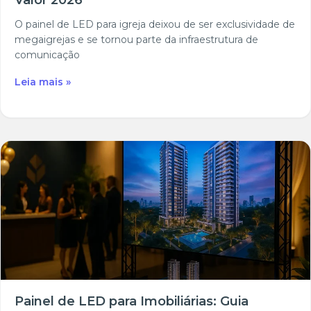
Valor 2026
O painel de LED para igreja deixou de ser exclusividade de
megaigrejas e se tornou parte da infraestrutura de
comunicação
Leia mais »
Painel de LED para Imobiliárias: Guia