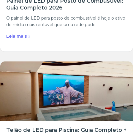
Painel de LED para Posto de Combustível:
Guia Completo 2026
O painel de LED para posto de combustível é hoje o ativo
de mídia mais rentável que uma rede pode
Leia mais »
Telão de LED para Piscina: Guia Completo +