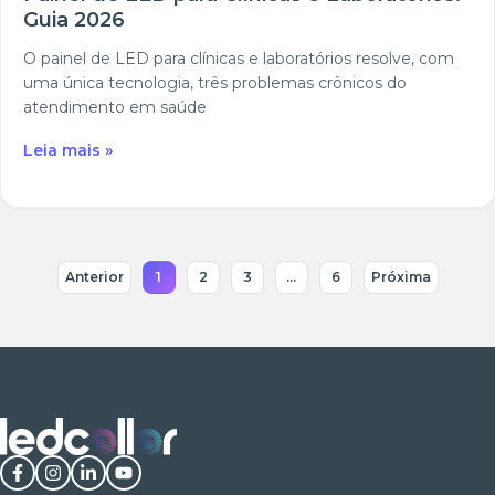
Guia 2026
O painel de LED para clínicas e laboratórios resolve, com
uma única tecnologia, três problemas crônicos do
atendimento em saúde
Leia mais »
Anterior
1
2
3
…
6
Próxima