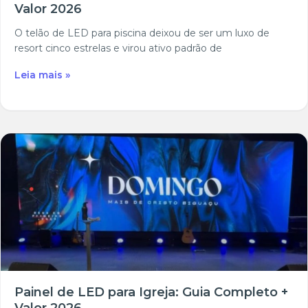
Valor 2026
O telão de LED para piscina deixou de ser um luxo de
resort cinco estrelas e virou ativo padrão de
Leia mais »
Painel de LED para Igreja: Guia Completo +