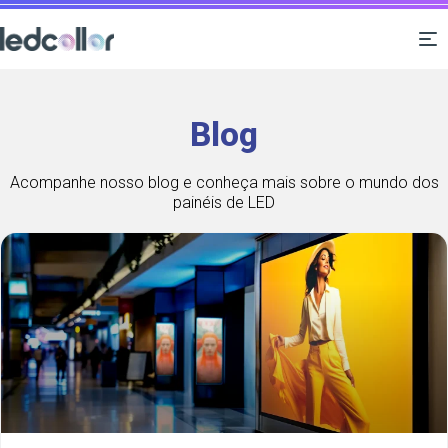
Blog
Acompanhe nosso blog e conheça mais sobre o mundo dos
painéis de LED