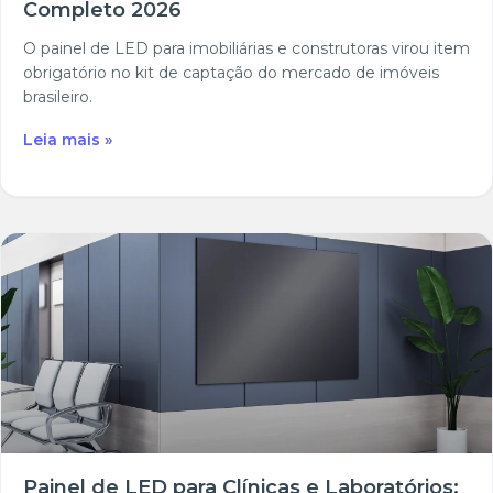
Completo 2026
O painel de LED para imobiliárias e construtoras virou item
obrigatório no kit de captação do mercado de imóveis
brasileiro.
Leia mais »
Painel de LED para Clínicas e Laboratórios: