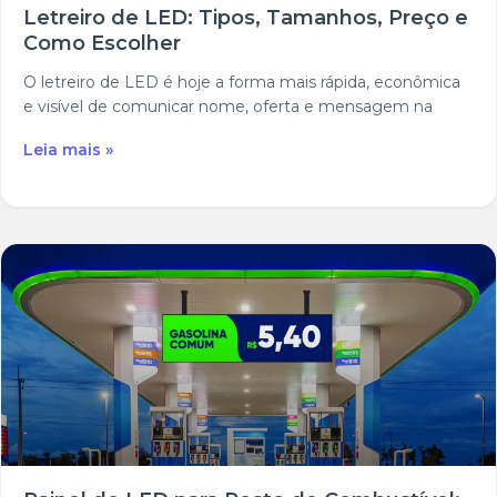
Letreiro de LED: Tipos, Tamanhos, Preço e
Como Escolher
O letreiro de LED é hoje a forma mais rápida, econômica
e visível de comunicar nome, oferta e mensagem na
Leia mais »